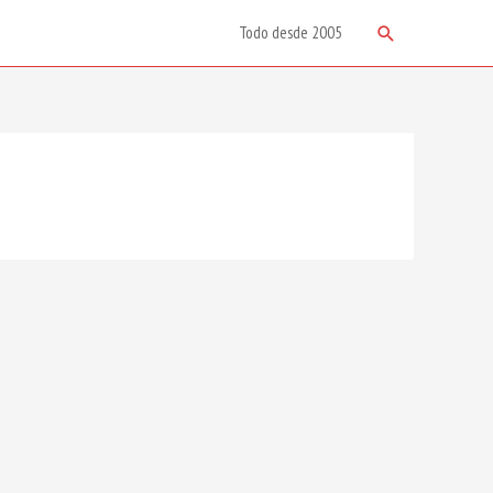
Search
Todo desde 2005