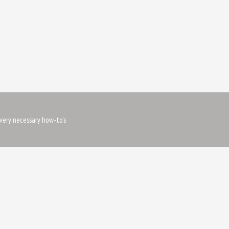
very necessary how-to's