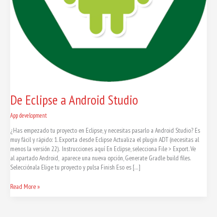
De Eclipse a Android Studio
App development
¿Has empezado tu proyecto en Eclipse, y necesitas pasarlo a Android Studio? Es
muy fácil y rápido: 1. Exporta desde Eclipse Actualiza el plugin ADT (necesitas al
menos la versión 22). Instrucciones aquí En Eclipse, selecciona File > Export. Ve
al apartado Android, aparece una nueva opción, Generate Gradle build files.
Selecciónala Elige tu proyecto y pulsa Finish Eso es […]
Read More »